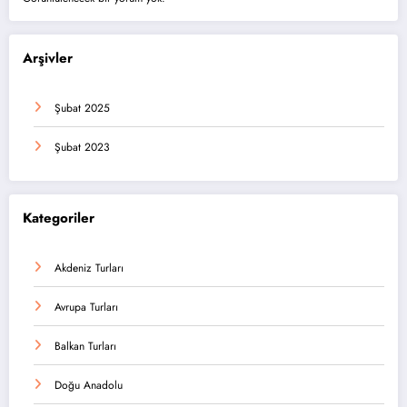
Arşivler
Şubat 2025
Şubat 2023
Kategoriler
Akdeniz Turları
Avrupa Turları
Balkan Turları
Doğu Anadolu