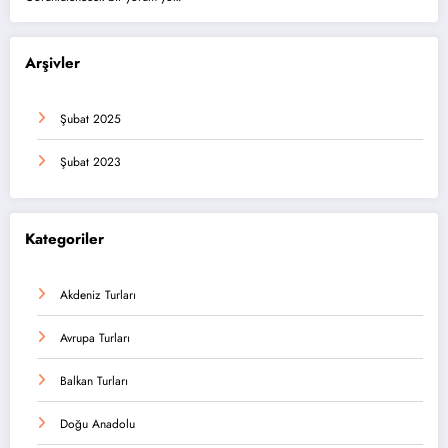
Arşivler
Şubat 2025
Şubat 2023
Kategoriler
Akdeniz Turları
Avrupa Turları
Balkan Turları
Doğu Anadolu